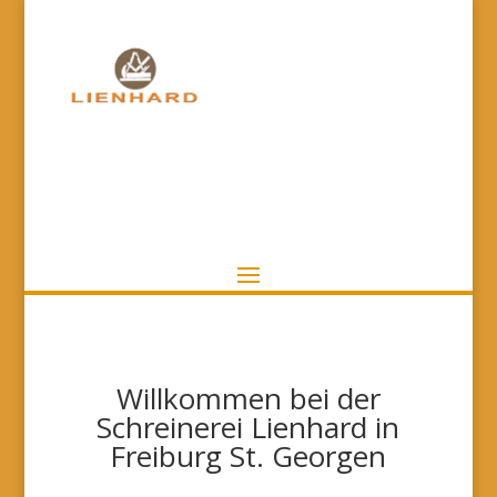
Willkommen bei der
Schreinerei Lienhard in
Freiburg St. Georgen