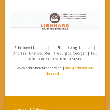
Schreinerei Lienhard | Inh. Ellen Litschgi-Lienhard |
Andreas-Hofer-Str. 56a | Freiburg St. Georgen | Tel.:
0761 438 73 | Fax: 0761 474248
www.schreinerei-lienhard.de |
info@schreinerei-
lienhard.de
Impressum | Datenschutz