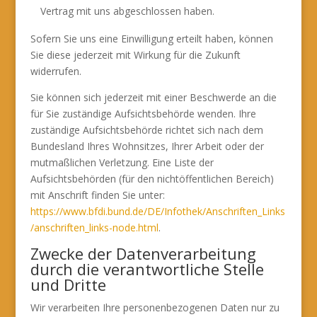
Vertrag mit uns abgeschlossen haben.
Sofern Sie uns eine Einwilligung erteilt haben, können
Sie diese jederzeit mit Wirkung für die Zukunft
widerrufen.
Sie können sich jederzeit mit einer Beschwerde an die
für Sie zuständige Aufsichtsbehörde wenden. Ihre
zuständige Aufsichtsbehörde richtet sich nach dem
Bundesland Ihres Wohnsitzes, Ihrer Arbeit oder der
mutmaßlichen Verletzung. Eine Liste der
Aufsichtsbehörden (für den nichtöffentlichen Bereich)
mit Anschrift finden Sie unter:
https://www.bfdi.bund.de/DE/Infothek/Anschriften_Links
/anschriften_links-node.html
.
Zwecke der Datenverarbeitung
durch die verantwortliche Stelle
und Dritte
Wir verarbeiten Ihre personenbezogenen Daten nur zu