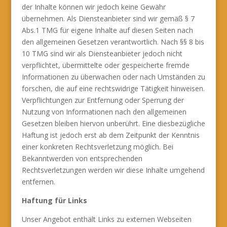
der Inhalte können wir jedoch keine Gewähr
übernehmen. Als Diensteanbieter sind wir gemäß § 7
Abs.1 TMG für eigene Inhalte auf diesen Seiten nach
den allgemeinen Gesetzen verantwortlich. Nach §§ 8 bis
10 TMG sind wir als Diensteanbieter jedoch nicht
verpflichtet, übermittelte oder gespeicherte fremde
Informationen zu überwachen oder nach Umständen zu
forschen, die auf eine rechtswidrige Tätigkeit hinweisen.
Verpflichtungen zur Entfernung oder Sperrung der
Nutzung von Informationen nach den allgemeinen
Gesetzen bleiben hiervon unberührt. Eine diesbezügliche
Haftung ist jedoch erst ab dem Zeitpunkt der Kenntnis
einer konkreten Rechtsverletzung möglich. Bei
Bekanntwerden von entsprechenden
Rechtsverletzungen werden wir diese Inhalte umgehend
entfernen.
Haftung für Links
Unser Angebot enthält Links zu externen Webseiten