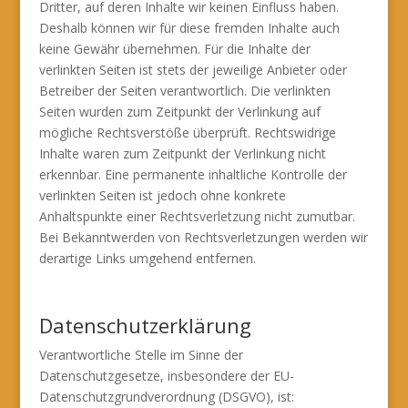
Dritter, auf deren Inhalte wir keinen Einfluss haben.
Deshalb können wir für diese fremden Inhalte auch
keine Gewähr übernehmen. Für die Inhalte der
verlinkten Seiten ist stets der jeweilige Anbieter oder
Betreiber der Seiten verantwortlich. Die verlinkten
Seiten wurden zum Zeitpunkt der Verlinkung auf
mögliche Rechtsverstöße überprüft. Rechtswidrige
Inhalte waren zum Zeitpunkt der Verlinkung nicht
erkennbar. Eine permanente inhaltliche Kontrolle der
verlinkten Seiten ist jedoch ohne konkrete
Anhaltspunkte einer Rechtsverletzung nicht zumutbar.
Bei Bekanntwerden von Rechtsverletzungen werden wir
derartige Links umgehend entfernen.
Datenschutzerklärung
Verantwortliche Stelle im Sinne der
Datenschutzgesetze, insbesondere der EU-
Datenschutzgrundverordnung (DSGVO), ist: