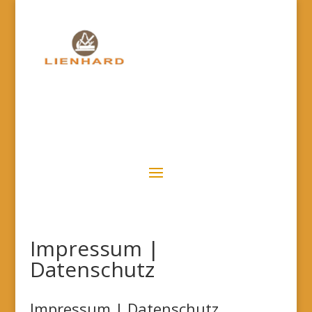
Impressum |
Datenschutz
Impressum | Datenschutz