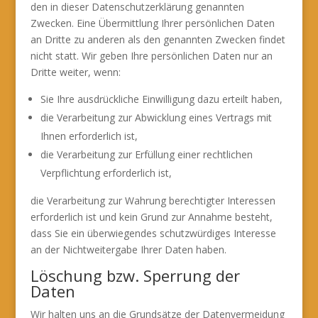
den in dieser Datenschutzerklärung genannten
Zwecken. Eine Übermittlung Ihrer persönlichen Daten
an Dritte zu anderen als den genannten Zwecken findet
nicht statt. Wir geben Ihre persönlichen Daten nur an
Dritte weiter, wenn:
Sie Ihre ausdrückliche Einwilligung dazu erteilt haben,
die Verarbeitung zur Abwicklung eines Vertrags mit
Ihnen erforderlich ist,
die Verarbeitung zur Erfüllung einer rechtlichen
Verpflichtung erforderlich ist,
die Verarbeitung zur Wahrung berechtigter Interessen
erforderlich ist und kein Grund zur Annahme besteht,
dass Sie ein überwiegendes schutzwürdiges Interesse
an der Nichtweitergabe Ihrer Daten haben.
Löschung bzw. Sperrung der
Daten
Wir halten uns an die Grundsätze der Datenvermeidung