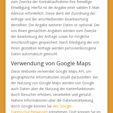
zum Zwecke der Kontaktaufnahme Ihre freiwillige
Einwilligung. Hierfür ist die Angabe einer validen E-Mail-
Adresse erforderlich. Diese dient der Zuordnung der
Anfrage und der anschließenden Beantwortung
derselben. Die Angabe weiterer Daten ist optional. Die
von Ihnen gemachten Angaben werden zum Zwecke
der Bearbeitung der Anfrage sowie für mögliche
Anschlussfragen gespeichert. Nach Erledigung der von
Ihnen gestellten Anfrage werden personenbezogene
Daten automatisch gelöscht.
Verwendung von Google Maps
Diese Webseite verwendet Google Maps API, um
geographische Informationen visuell darzustellen. Bei
der Nutzung von Google Maps werden von Google
auch Daten über die Nutzung der Kartenfunktionen
durch Besucher erhoben, verarbeitet und genutzt.
Nähere Informationen über die Datenverarbeitung
durch Google können Sie
den Google-
Datenschutzhinweisen
entnehmen. Dort können Sie im