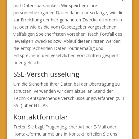
und Datensparsamkeit. Wir speichern Ihre
personenbezogenen Daten daher nur so lange, wie dies
zur Erreichung der hier genannten Zwecke erforderlich
ist oder wie es die vom Gesetzgeber vorgesehenen
vielfältigen Speicherfristen vorsehen. Nach Fortfall des
jeweiligen Zweckes bzw. Ablauf dieser Fristen werden
die entsprechenden Daten routinemäßig und
entsprechend den gesetzlichen Vorschriften gesperrt
oder gelöscht.
SSL-Verschlüsselung
Um die Sicherheit Ihrer Daten bei der Übertragung zu
schützen, verwenden wir dem aktuellen Stand der
Technik entsprechende Verschlüsselungsverfahren (z. B.
SSL) über HTTPS.
Kontaktformular
Treten Sie bzgl. Fragen jeglicher Art per E-Mail oder
Kontaktformular mit uns in Kontakt, erteilen Sie uns