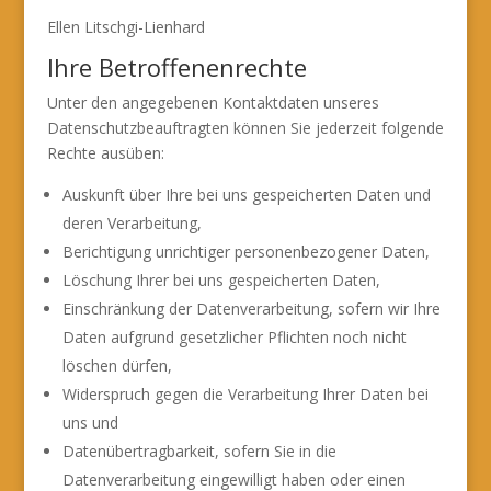
Ellen Litschgi-Lienhard
Ihre Betroffenenrechte
Unter den angegebenen Kontaktdaten unseres
Datenschutzbeauftragten können Sie jederzeit folgende
Rechte ausüben:
Auskunft über Ihre bei uns gespeicherten Daten und
deren Verarbeitung,
Berichtigung unrichtiger personenbezogener Daten,
Löschung Ihrer bei uns gespeicherten Daten,
Einschränkung der Datenverarbeitung, sofern wir Ihre
Daten aufgrund gesetzlicher Pflichten noch nicht
löschen dürfen,
Widerspruch gegen die Verarbeitung Ihrer Daten bei
uns und
Datenübertragbarkeit, sofern Sie in die
Datenverarbeitung eingewilligt haben oder einen