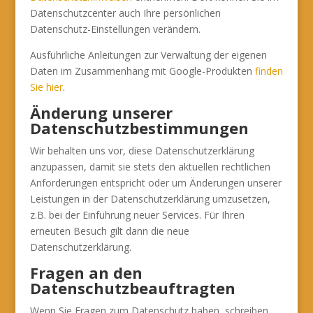
Datenschutzcenter auch Ihre persönlichen
Datenschutz-Einstellungen verändern.
Ausführliche Anleitungen zur Verwaltung der eigenen
Daten im Zusammenhang mit Google-Produkten
finden
Sie hier
.
Änderung unserer
Datenschutzbestimmungen
Wir behalten uns vor, diese Datenschutzerklärung
anzupassen, damit sie stets den aktuellen rechtlichen
Anforderungen entspricht oder um Änderungen unserer
Leistungen in der Datenschutzerklärung umzusetzen,
z.B. bei der Einführung neuer Services. Für Ihren
erneuten Besuch gilt dann die neue
Datenschutzerklärung.
Fragen an den
Datenschutzbeauftragten
Wenn Sie Fragen zum Datenschutz haben, schreiben